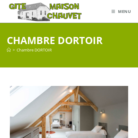
MENU
CHAMBRE DORTOIR
>
Chambre DORTOIR