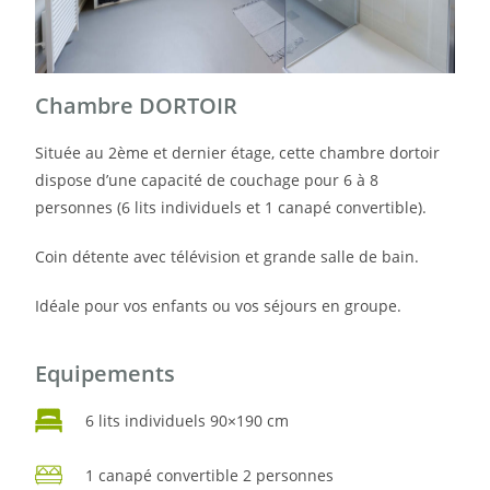
Chambre DORTOIR
Située au 2ème et dernier étage, cette chambre dortoir
dispose d’une capacité de couchage pour 6 à 8
personnes (6 lits individuels et 1 canapé convertible).
Coin détente avec télévision et grande salle de bain.
Idéale pour vos enfants ou vos séjours en groupe.
Equipements
6 lits individuels 90×190 cm
1 canapé convertible 2 personnes