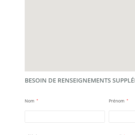
BESOIN DE RENSEIGNEMENTS SUPPL
Nom
*
Prénom
*