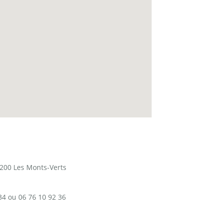
8200 Les Monts-Verts
34 ou 06 76 10 92 36