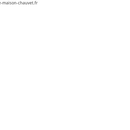
e-maison-chauvet.fr