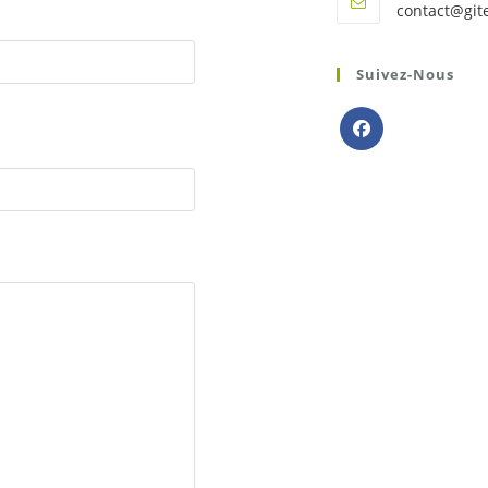
contact@git
Suivez-Nous