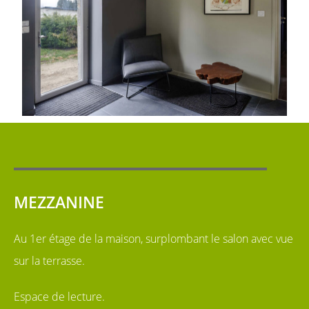
MEZZANINE
Au 1er étage de la maison, surplombant le salon avec vue
sur la terrasse.
Espace de lecture.