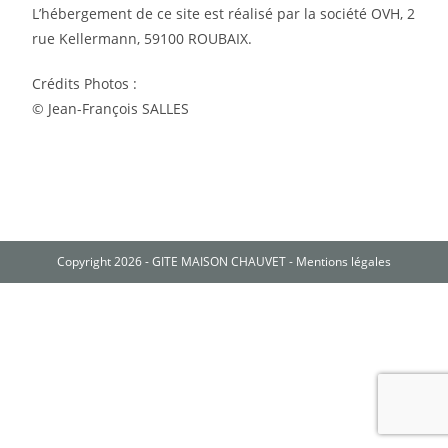
L’hébergement de ce site est réalisé par la société OVH, 2
rue Kellermann, 59100 ROUBAIX.
Crédits Photos :
© Jean-François SALLES
Copyright 2026 - GITE MAISON CHAUVET -
Mentions légales